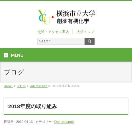
交通・アクセス案内
大学トップ
MENU
ブログ
HOME
»
ブログ
»
Our research
»
2018年度の取り組み
2018年度の取り組み
投稿日 : 2019-04-13 | カテゴリー :
Our research