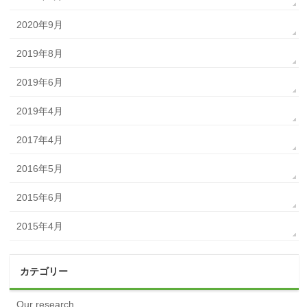
2020年9月
2019年8月
2019年6月
2019年4月
2017年4月
2016年5月
2015年6月
2015年4月
カテゴリー
Our research