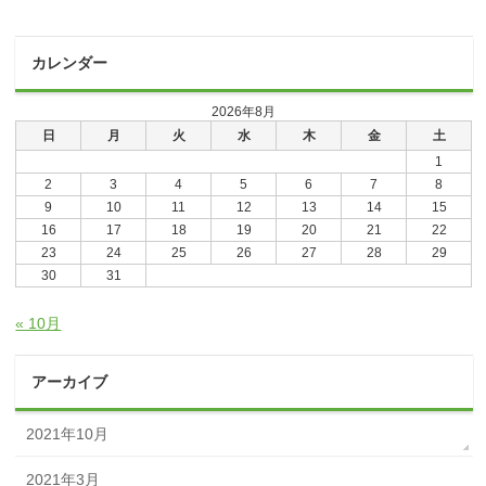
カレンダー
2026年8月
日
月
火
水
木
金
土
1
2
3
4
5
6
7
8
9
10
11
12
13
14
15
16
17
18
19
20
21
22
23
24
25
26
27
28
29
30
31
« 10月
アーカイブ
2021年10月
2021年3月