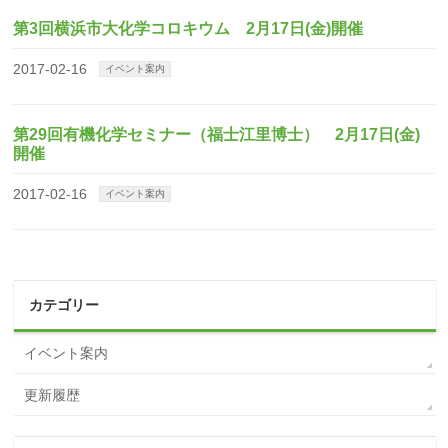
第3回横浜市大化学コロキウム 2月17日(金)開催
2017-02-16
イベント案内
第29回有機化学セミナー（福士江里博士） 2月17日(金)
開催
2017-02-16
イベント案内
カテゴリー
イベント案内
更新履歴