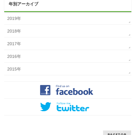
年別アーカイブ
2019年
2018年
2017年
2016年
2015年
PAGETOP