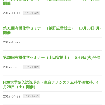
開催
2017-11-17
イベント案内
第31回有機化学セミナー（越野広雪博士） 10月30日(月)
開催
2017-10-27
第30回有機化学セミナー（上田実博士） 5月9日(火)開催
2017-05-06
イベント案内
H30大学院入試説明会（生命ナノシステム科学研究科、4
月29日（土）開催）
2017-04-29
イベント案内