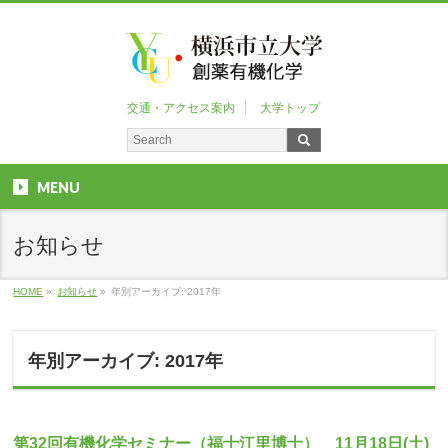
交通・アクセス案内
大学トップ
MENU
お知らせ
HOME
»
お知らせ
»
年別アーカイブ: 2017年
年別アーカイブ: 2017年
第32回有機化学セミナー（福士江里博士） 11月18日(土)