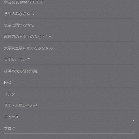
学会発表 (after 2013.10)
学生のみなさんへ
授業に関する情報
配属前の学部生のみなさんへ
大学院進学を考えるみなさんへ
大学院について
横浜市大の研究環境
FAQ
リンク
見学・お問い合わせ
ニュース
ブログ